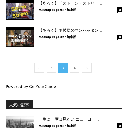
【あるく】「ストーン・ストリー...
Mashup Reporter 編集部
0
【あるく】雨模様のマンハッタン...
Mashup Reporter 編集部
0
2
3
4
Powered by
GetYourGuide
人気の記事
一生に一度は見たい ニューヨー...
Mashup Reporter 編集部
0