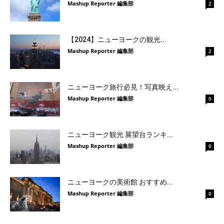
Mashup Reporter 編集部
2
【2024】ニューヨークの観光...
Mashup Reporter 編集部
2
ニューヨーク旅行必見！写真映え...
Mashup Reporter 編集部
0
ニューヨーク観光 展望台ランキ...
Mashup Reporter 編集部
0
ニューヨークの美術館 おすすめ...
Mashup Reporter 編集部
0