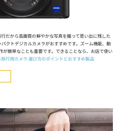
旅行だから高画質の鮮やかな写真を撮って思い出に残した
ンパクトデジカルカメラがおすすめです。ズーム機能、動
、操作が簡単なことも重要です。できることなら、お店で使い
外旅行用カメラ 選び方のポイントとおすすめ製品