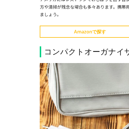
方や清掃が残念な場合も多々あります。携帯
ましょう。
Amazonで探す
コンパクトオーガナイ