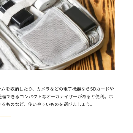
テムを収納したり、カメラなどの電子機器ならSDカードや
整理できるコンパクトなオーガナイザーがあると便利。ホ
きるものなど、使いやすいものを選びましょう。