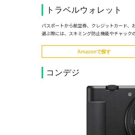
トラベルウォレット
パスポートから航空券、クレジットカード、
選ぶ際には、スキミング防止機能やチャック
Amazonで探す
コンデジ