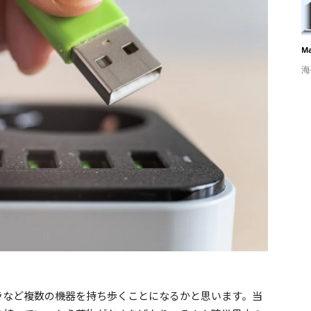
Ma
海
ラなど複数の機器を持ち歩くことになるかと思います。当