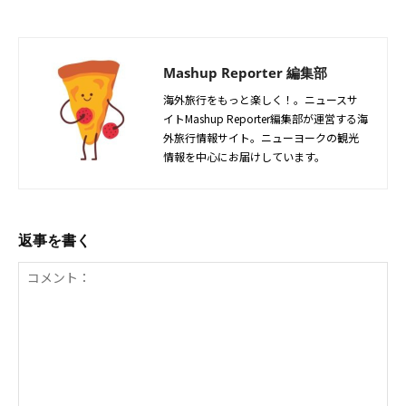
Mashup Reporter 編集部
海外旅行をもっと楽しく！。ニュースサ
イトMashup Reporter編集部が運営する海
外旅行情報サイト。ニューヨークの観光
情報を中心にお届けしています。
返事を書く