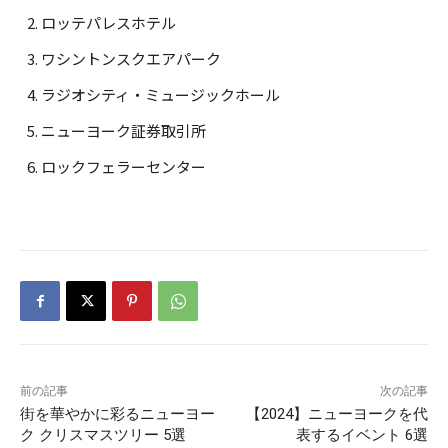
ロッテパレスホテル
ワシントンスクエアパーク
ラジオシティ・ミュージックホール
ニューヨーク証券取引所
ロックフェラーセンター
前の記事
次の記事
街を華やかに彩るニューヨー
【2024】ニューヨークを代
ク クリスマスツリー 5選
表するイベント 6選