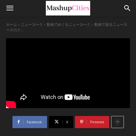
ホーム
ニューヨーク
動画でめぐるニューヨーク
動画で巡るニューヨ
ークのク...
Facebook
X
Pinterest